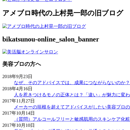
アメブロ時代の上村晃一郎の旧ブログ
bikatsunou-online_salon_banner
美容プロの方へ
2018年9月23日
なぜ、そのアドバイスでは、成果につながらないのか？
2018年4月16日
人を惹きつけるモノの正体とは？「違い」が魅力に変わ
2017年11月27日
メーカーの垣根を超えてアドバイスがしたい美容プロの
2017年10月14日
（質問）アルコールフリーと敏感肌用のスキンケア化粧
2017年10月10日